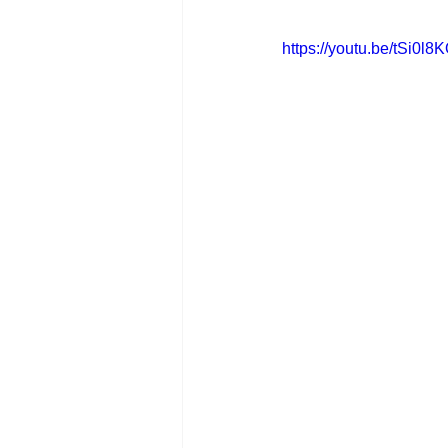
https://youtu.be/tSi0