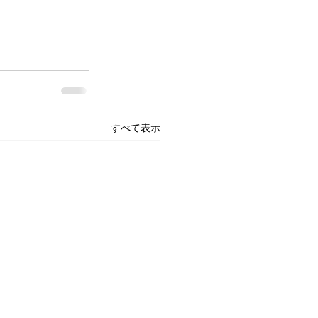
すべて表示