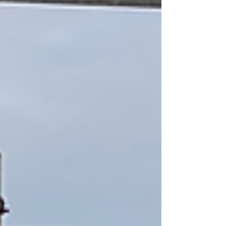
セットライブには多くのお客様がご来場いただき
ました。