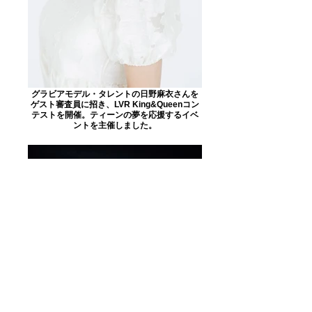
グラビアモデル・タレントの日野麻衣さんを
ゲスト審査員に招き、LVR King&Queenコン
テストを開催。ティーンの夢を応援するイベ
ントを主催しました。