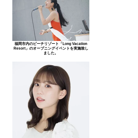
福岡市内のビーチリゾート「Long Vacation
Resort」のオープニングイベントを実施致し
ました。