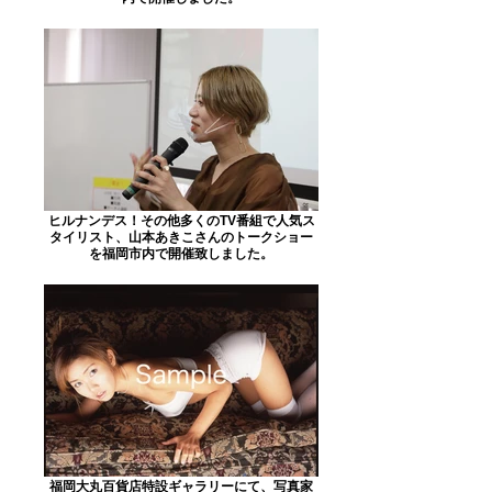
ヒルナンデス！その他多くのTV番組で人気ス
タイリスト、山本あきこさんのトークショー
を福岡市内で開催致しました。
福岡大丸百貨店特設ギャラリーにて、写真家