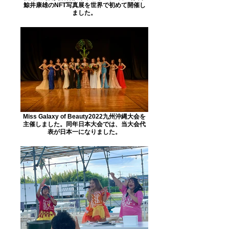
鯨井康雄のNFT写真展を世界で初めて開催し
ました。
Miss Galaxy of Beauty2022九州沖縄大会を
主催しました。同年日本大会では、当大会代
表が日本一になりました。