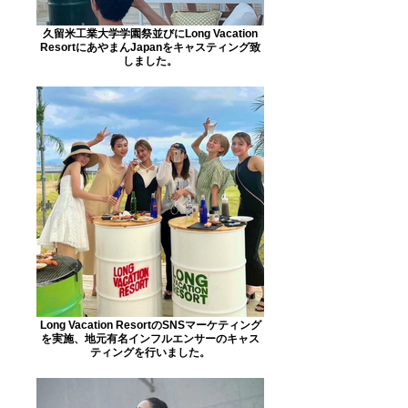
久留米工業大学学園祭並びにLong Vacation
ResortにあやまんJapanをキャスティング致
しました。
Long Vacation ResortのSNSマーケティング
を実施、地元有名インフルエンサーのキャス
ティングを行いました。